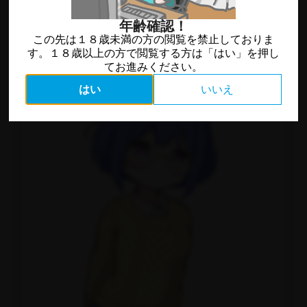
年齢確認！
この先は１８歳未満の方の閲覧を禁止しておりま
す。１８歳以上の方で閲覧する方は「はい」を押し
てお進みください。
はい
いいえ