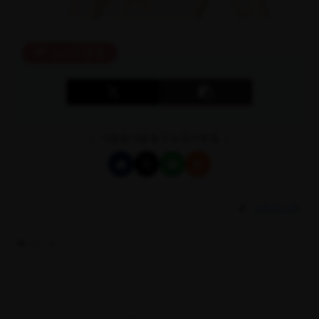
シェアする
つきみつきをフォローする
つきみつき
ホーム