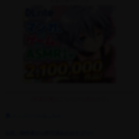
スポンサーリンク
↓関連記事はこちらから見れます↓
🏠 トップページはこちら
公式・制作者から許可済みのカテゴリー