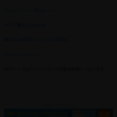
📂 カテゴリー一覧はこちら
タグ一覧はこちらから
楽しむためのちょっとした工夫を…
Ci-enはこちらから
当サイトではアフィリエイト広告を利用しております。
スポンサーリンク